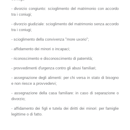
- divorzio congiunto: scioglimento del matrimonio con accordo
tra i coniugi;
- divorzio giudiziale: scioglimento del matrimonio senza accordo
tra i coniugi;
- scioglimento della convivenza "more uxorio";
- affidamento dei minori o incapaci;
- riconoscimento e disconoscimento di paternità;
- provvedimenti d'urgenza contro gli abusi familiari;
- assegnazione degli alimenti: per chi versa in stato di bisogno
e non riesce a provvedervi;
- assegnazione della casa familiare: in caso di separazione o
divorzio;
- affidamento dei figli e tutela dei diritti dei minori: per famiglie
legittime o di fatto.