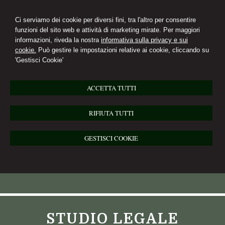
Ci serviamo dei cookie per diversi fini, tra l'altro per consentire
funzioni del sito web e attività di marketing mirate. Per maggiori
informazioni, riveda la nostra
informativa sulla privacy e sui
cookie.
Può gestire le impostazioni relative ai cookie, cliccando su
'Gestisci Cookie'
ACCETTA TUTTI
RIFIUTA TUTTI
GESTISCI COOKIE
STUDIO LEGALE