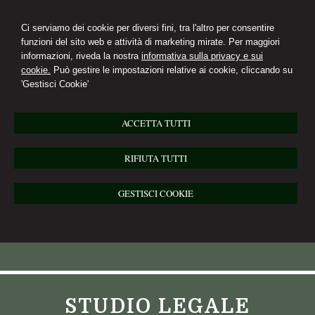
Ci serviamo dei cookie per diversi fini, tra l'altro per consentire
funzioni del sito web e attività di marketing mirate. Per maggiori
informazioni, riveda la nostra
informativa sulla privacy e sui
cookie.
Può gestire le impostazioni relative ai cookie, cliccando su
'Gestisci Cookie'
ACCETTA TUTTI
RIFIUTA TUTTI
GESTISCI COOKIE
STUDIO LEGALE